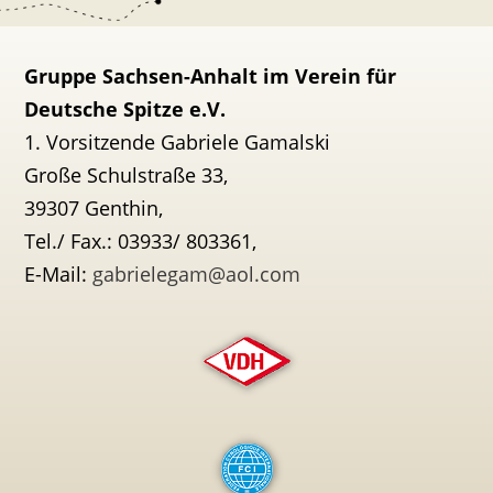
Gruppe Sachsen-Anhalt im Verein für
Deutsche Spitze e.V.
1. Vorsitzende Gabriele Gamalski
Große Schulstraße 33,
39307 Genthin,
Tel./ Fax.: 03933/ 803361,
E-Mail:
gabrielegam@aol.com