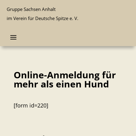
Gruppe Sachsen Anhalt
im Verein für Deutsche Spitze e. V.
Online-Anmeldung für
mehr als einen Hund
[form id=220]